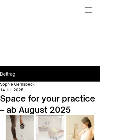
Beitrag
Sophie Gernsbeck
14. Juli 2025
Space for your practice
– ab August 2025