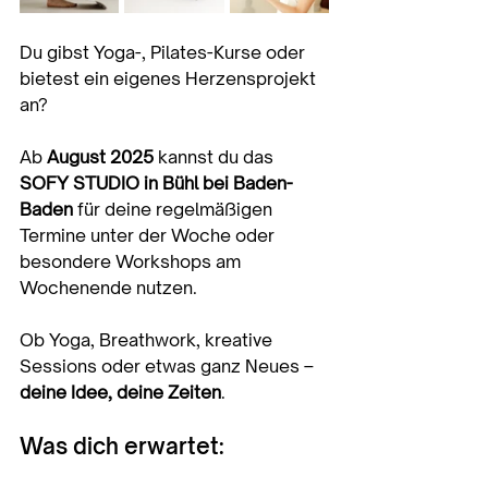
Du gibst Yoga-, Pilates-Kurse oder 
bietest ein eigenes Herzensprojekt 
an?
Ab 
August 2025
 kannst du das 
SOFY STUDIO in Bühl bei Baden-
Baden
 für deine regelmäßigen 
Termine unter der Woche oder 
besondere Workshops am 
Wochenende nutzen.
Ob Yoga, Breathwork, kreative 
Sessions oder etwas ganz Neues – 
deine Idee, deine Zeiten
.
Was dich erwartet: