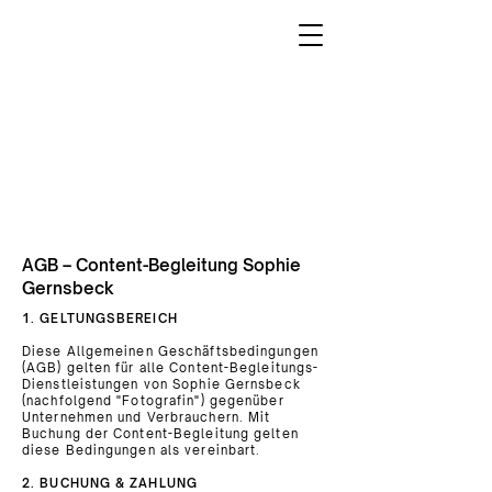
AGB – Content-Begleitung Sophie
Gernsbeck
1. GELTUNGSBEREICH
Diese Allgemeinen Geschäftsbedingungen
(AGB) gelten für alle Content-Begleitungs-
Dienstleistungen von Sophie Gernsbeck
(nachfolgend "Fotografin") gegenüber
Unternehmen und Verbrauchern. Mit
Buchung der Content-Begleitung gelten
diese Bedingungen als vereinbart.
2. BUCHUNG & ZAHLUNG